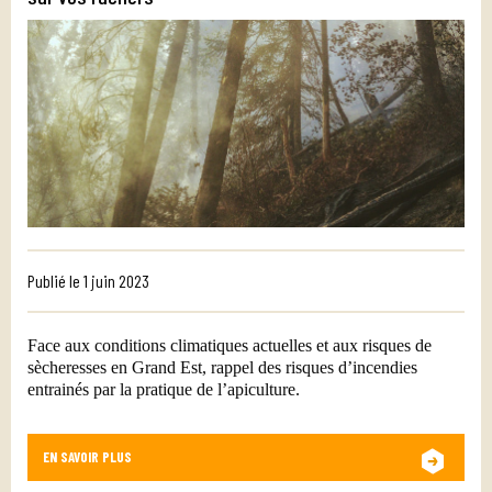
Publié le
1 juin 2023
Face aux conditions climatiques actuelles et aux risques de
sècheresses en Grand Est, rappel des risques d’incendies
entrainés par la pratique de l’apiculture.
EN SAVOIR PLUS