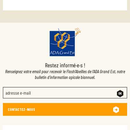
Restez informé·e·s !
Renseignez votre email pour recevoir le Flash’Abeilles de l’ADA Grand Est, notre
bulletin d’information apicole biannuel.
CONTACTEZ-NOUS