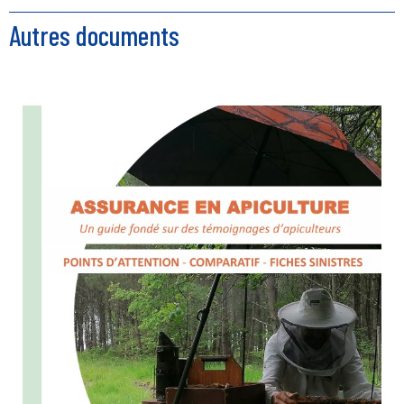
Autres documents