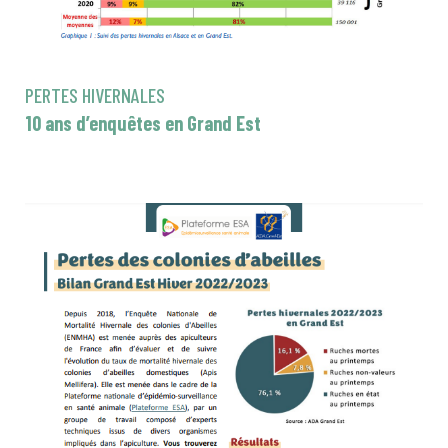
PERTES HIVERNALES
10 ans d’enquêtes en Grand Est