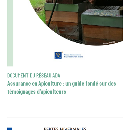
DOCUMENT DU RÉSEAU ADA
Assurance en Apiculture : un guide fondé sur des
témoignages d’apiculteurs