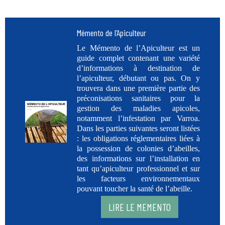
Mémento de l’Apiculteur
Le Mémento de l’Apiculteur est un
guide complet contenant une variété
d’informations à destination de
l’apiculteur, débutant ou pas. On y
trouvera dans une première partie des
préconisations sanitaires pour la
gestion des maladies apicoles,
notamment l’infestation par Varroa.
Dans les parties suivantes seront listées
: les obligations réglementaires liées à
la possession de colonies d’abeilles,
des informations sur l’installation en
tant qu’apiculteur professionnel et sur
les facteurs environnementaux
pouvant toucher la santé de l’abeille.
LIRE LE MEMENTO