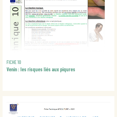
FICHE 10
Venin : les risques liés aux piqures