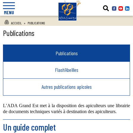
MENU
ACCUEIL
»
PUBLICATIONS
Publications
Publications
Flash’Abeilles
Autres publications apicoles
L’ADA Grand Est met à la disposition des apiculteurs une librairie
de documents techniques variés à destination des apiculteurs.
Un guide complet