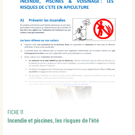
FICHE 11
Incendie et piscines, les risques de l’été