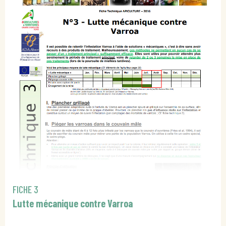
FICHE 3
Lutte mécanique contre Varroa