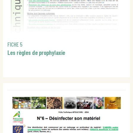
FICHE 5
Les règles de prophylaxie