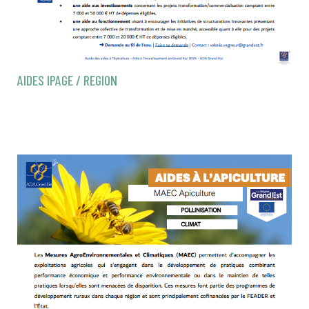
AIDES IPAGE / REGION