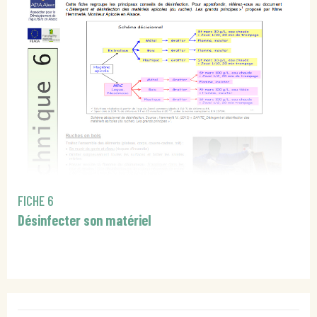
FICHE 6
Désinfecter son matériel