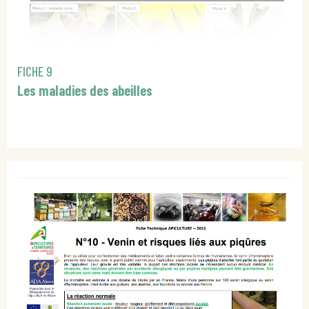
FICHE 9
Les maladies des abeilles