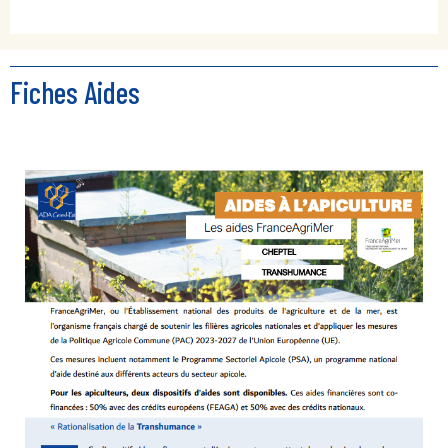
Fiches Aides