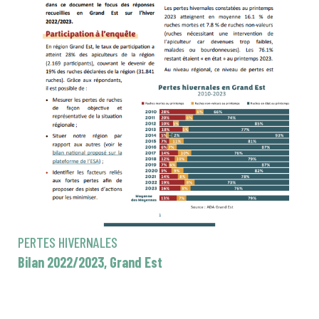
PERTES HIVERNALES
Bilan 2022/2023, Grand Est