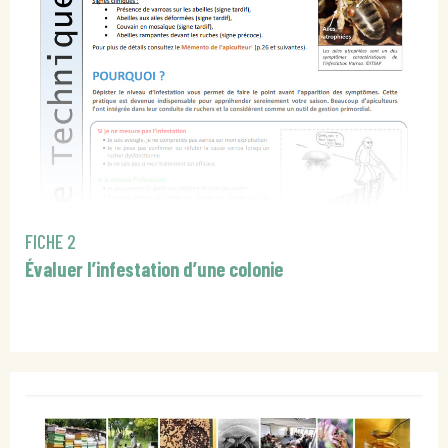
FICHE 2
Évaluer l’infestation d’une colonie