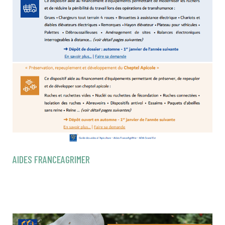
AIDES FRANCEAGRIMER