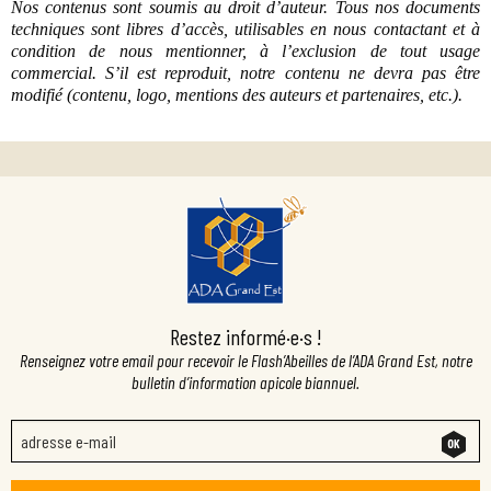
Nos contenus sont soumis au droit d’auteur. Tous nos documents
techniques sont libres d’accès, utilisables en nous contactant et à
condition de nous mentionner, à l’exclusion de tout usage
commercial. S’il est reproduit, notre contenu ne devra pas être
modifié (contenu, logo, mentions des auteurs et partenaires, etc.).
Restez informé·e·s !
Renseignez votre email pour recevoir le Flash’Abeilles de l’ADA Grand Est, notre
bulletin d’information apicole biannuel.