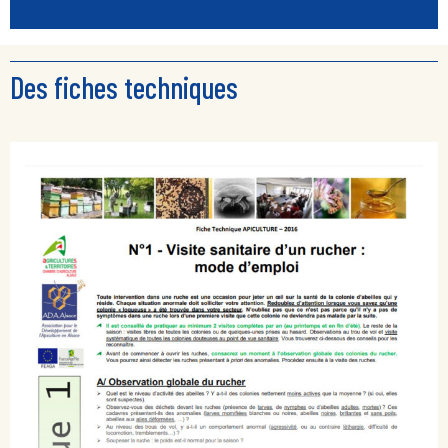
Des fiches techniques