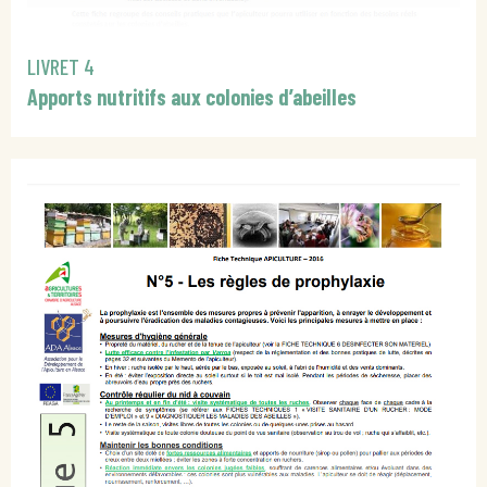
LIVRET 4
Apports nutritifs aux colonies d’abeilles