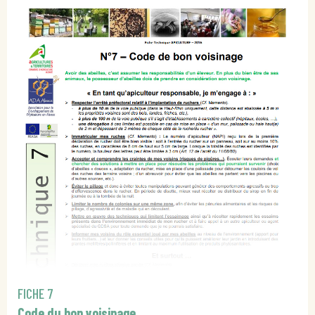
FICHE 7
Code du bon voisinage