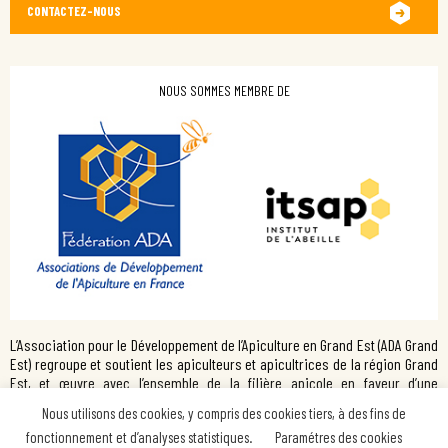
CONTACTEZ-NOUS
NOUS SOMMES MEMBRE DE
L’Association pour le Développement de l’Apiculture en Grand Est (ADA Grand
Est) regroupe et soutient les apiculteurs et apicultrices de la région Grand
Est, et œuvre avec l’ensemble de la filière apicole en faveur d’une
Apiculture moderne et raisonnée.
Nous utilisons des cookies, y compris des cookies tiers, à des fins de
fonctionnement et d’analyses statistiques.
Paramétres des cookies
/
MENTIONS LÉGALES
POLITIQUE DE CONFIDENTIALITÉ