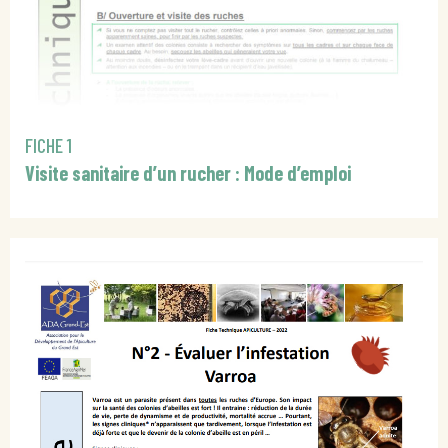
FICHE 1
Visite sanitaire d’un rucher : Mode d’emploi