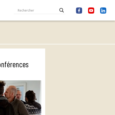
Conférences