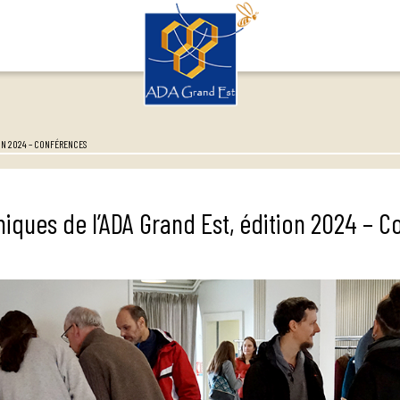
ON 2024 – CONFÉRENCES
iques de l’ADA Grand Est, édition 2024 – 