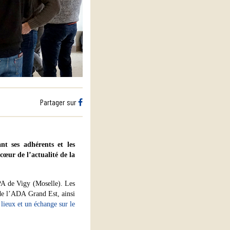
Partager sur
t ses adhérents et les
cœur de l’actualité de la
PA de Vigy (Moselle). Les
 de l’ADA Grand Est, ainsi
 lieux et un échange sur le