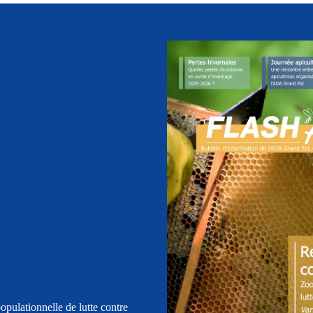
opulationnelle de lutte contre