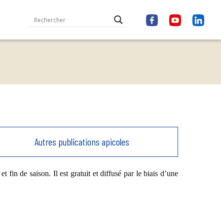
Autres publications apicoles
fin de saison. Il est gratuit et diffusé par le biais d’une