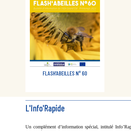
FLASH’ABEILLES N° 60
L'Info'Rapide
Un complément d’information spécial, intitulé Info’Ra