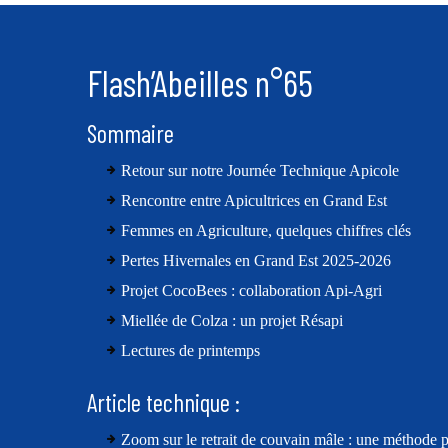
Flash’Abeilles n°65
Sommaire
Retour sur notre Journée Technique Apicole
Rencontre entre Apicultrices en Grand Est
Femmes en Agriculture, quelques chiffres clés
Pertes Hivernales en Grand Est 2025-2026
Projet CocoBees : collaboration Api-Agri
Miellée de Colza : un projet Résapi
Lectures de printemps
Article technique :
Zoom sur le retrait de couvain mâle : une méthode p