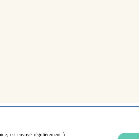
pide, est envoyé régulièrement à