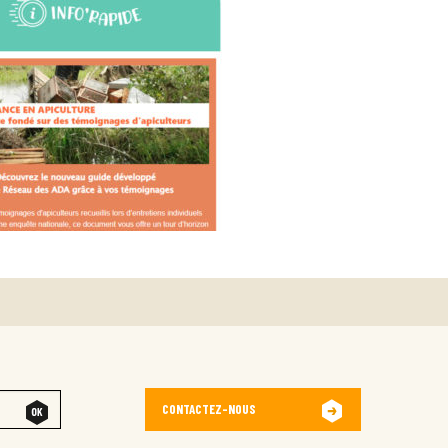
CONTACTEZ-NOUS